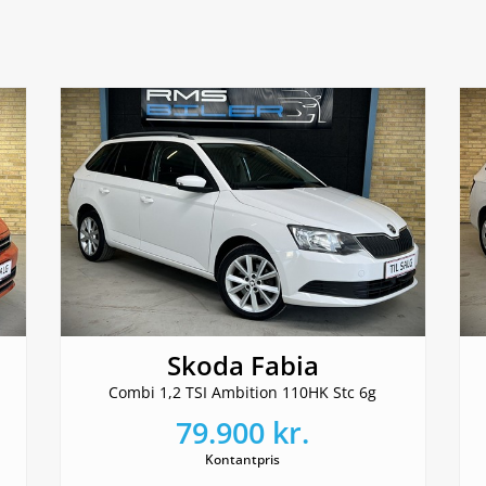
Skoda Fabia
Combi 1,2 TSI Ambition 110HK Stc 6g
79.900 kr.
Kontantpris