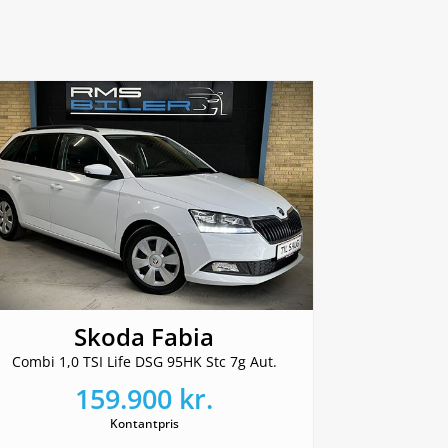
Skoda Fabia
Combi 1,0 TSI Life DSG 95HK Stc 7g Aut.
159.900 kr.
Kontantpris