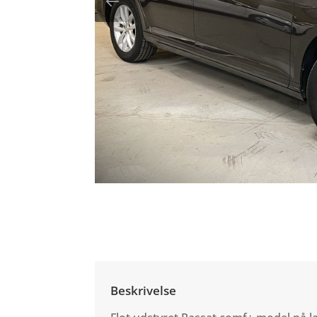
Beskrivelse