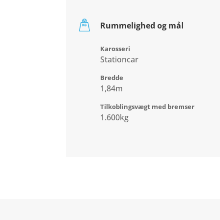
Rummelighed og mål
Karosseri
Stationcar
Bredde
1,84m
Tilkoblingsvægt med bremser
1.600kg